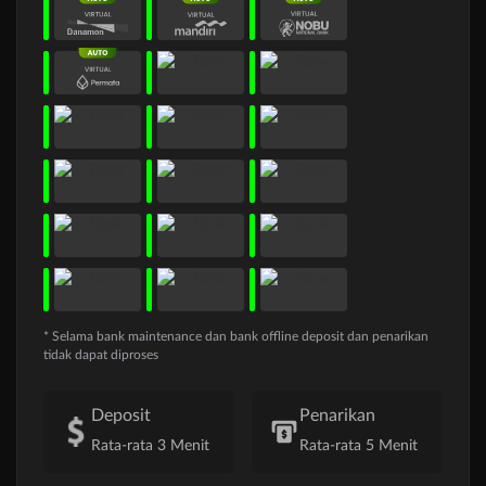
* Selama bank maintenance dan bank offline deposit dan penarikan
tidak dapat diproses
Deposit
Penarikan
Rata-rata 3 Menit
Rata-rata 5 Menit