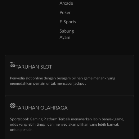
Arcade
Poker
E-Sports
Sabung
Ayam
TARUHAN SLOT
Penyedia slot online dengan beragam pilihan game menarik yang
memudahkan pemain untuk mencapai jackpot
TARUHAN OLAHRAGA
Sportsbook Gaming Platform Terbaik menawarkan lebih banyak game,
odds yang lebih tinggi, dan menyediakan pilihan yang lebih banyak
untuk pemain.