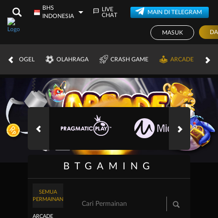
BHS
LIVE
MAIN DI TELEGRAM
CHAT
INDONESIA
DA
MASUK
TOGEL
OLAHRAGA
CRASH GAME
ARCADE
BTGAMING
SEMUA
PERMAINAN
ARCADE