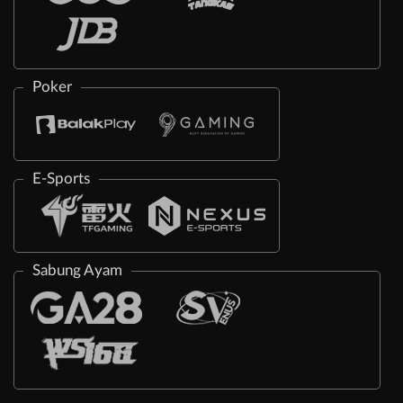
Poker
E-Sports
Sabung Ayam