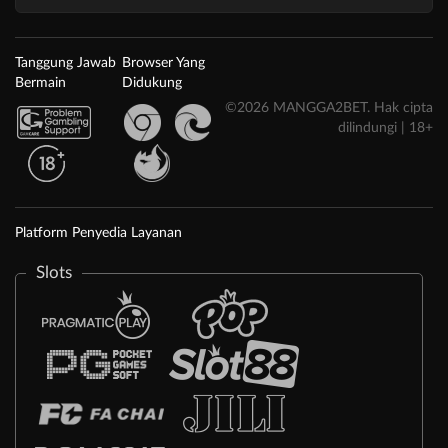
Tanggung Jawab
Browser Yang
Bermain
Didukung
©2026 MANGGA2BET. Hak cipta
dilindungi | 18+
Platform Penyedia Layanan
Slots