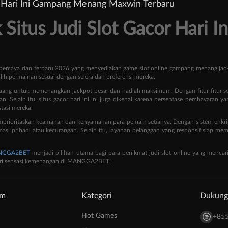
 Hari Ini Gampang Menang Maxwin Terbaru
itus Judi Slot Gacor Hari 
terpercaya dan terbaru 2026 yang menyediakan game slot online gampang menang ja
lih permainan sesuai dengan selera dan preferensi mereka.
luang untuk memenangkan jackpot besar dan hadiah maksimum. Dengan fitur-fitur sep
Selain itu, situs gacor hari ini ini juga dikenal karena persentase pembayaran ya
tasi mereka.
prioritaskan keamanan dan kenyamanan para pemain setianya. Dengan sistem enkrips
asi pribadi atau kecurangan. Selain itu, layanan pelanggan yang responsif siap m
NGGA2BET
menjadi pilihan utama bagi para penikmat judi slot online yang menca
ndiri sensasi kemenangan di MANGGA2BET!
rm
Kategori
Dukung
Hot Games
+85