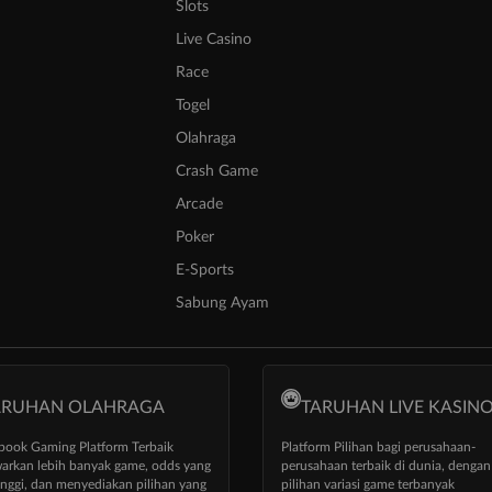
Slots
Live Casino
Race
Togel
Olahraga
Crash Game
Arcade
Poker
E-Sports
Sabung Ayam
ARUHAN OLAHRAGA
TARUHAN LIVE KASIN
book Gaming Platform Terbaik
Platform Pilihan bagi perusahaan-
rkan lebih banyak game, odds yang
perusahaan terbaik di dunia, dengan
tinggi, dan menyediakan pilihan yang
pilihan variasi game terbanyak