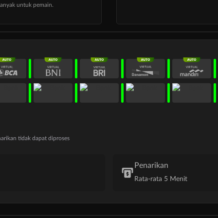
banyak untuk pemain.
arikan tidak dapat diproses
Penarikan
Rata-rata 5 Menit