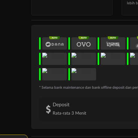
lebih 
* Selama bank maintenance dan bank offline deposit dan pen
Deposit
Rata-rata 3 Menit