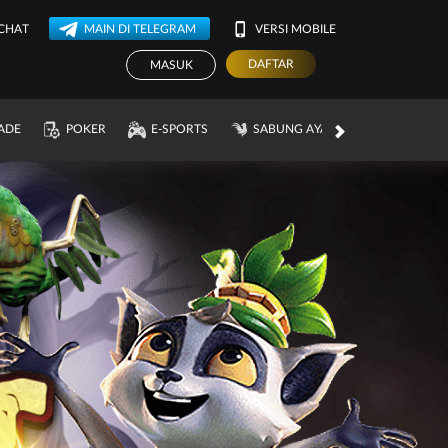
 CHAT
MAIN DI TELEGRAM
VERSI MOBILE
DAFTAR
MASUK
ADE
POKER
E-SPORTS
SABUNG AYAM
PROMOSI