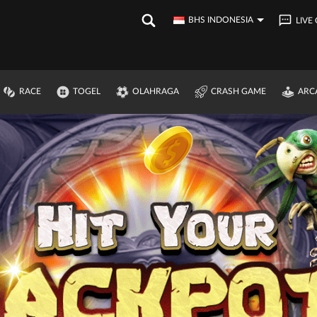
BHS INDONESIA
LIVE
RACE
TOGEL
OLAHRAGA
CRASH GAME
ARC