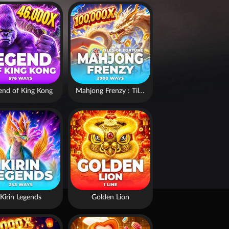
end of King Kong
Mahjong Frenzy : Tiles of Fortunes
Kirin Legends
Golden Lion