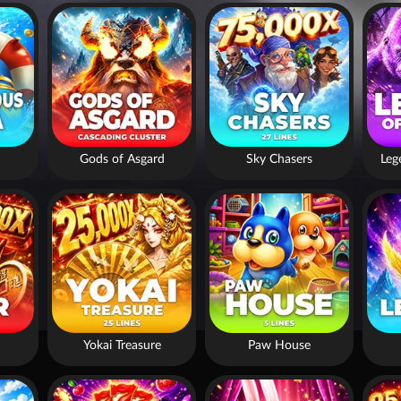
Gods of Asgard
Sky Chasers
Leg
Yokai Treasure
Paw House