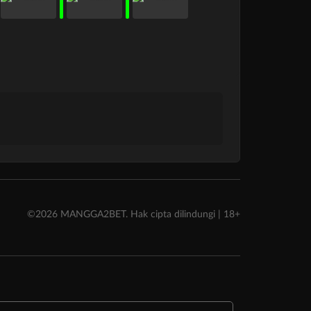
©2026 MANGGA2BET. Hak cipta dilindungi | 18+