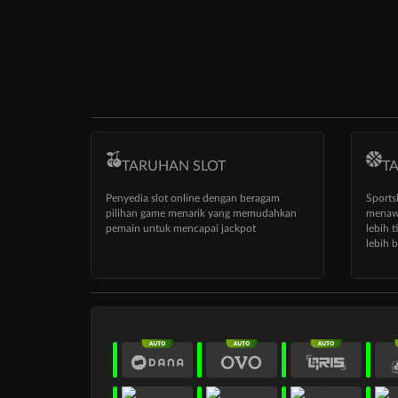
TARUHAN SLOT
T
Penyedia slot online dengan beragam
Sports
pilihan game menarik yang memudahkan
menawa
pemain untuk mencapai jackpot
lebih 
lebih 