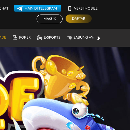
 CHAT
MAIN DI TELEGRAM
VERSI MOBILE
DAFTAR
MASUK
ADE
POKER
E-SPORTS
SABUNG AYAM
PROMOSI