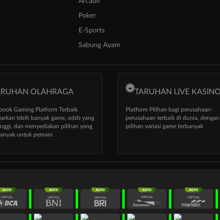
Arcade
Poker
E-Sports
Sabung Ayam
ARUHAN OLAHRAGA
TARUHAN LIVE KASIN
book Gaming Platform Terbaik
Platform Pilihan bagi perusahaan-
rkan lebih banyak game, odds yang
perusahaan terbaik di dunia, dengan
tinggi, dan menyediakan pilihan yang
pilihan variasi game terbanyak
banyak untuk pemain.