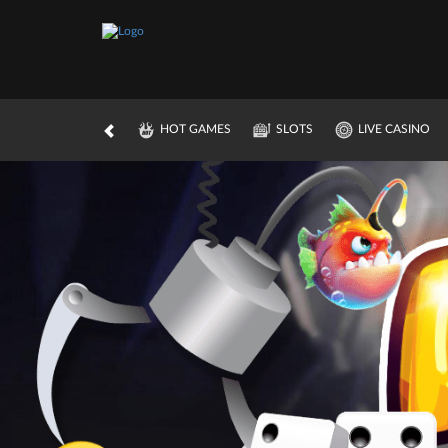
HOT GAMES
SLOTS
LIVE CASINO