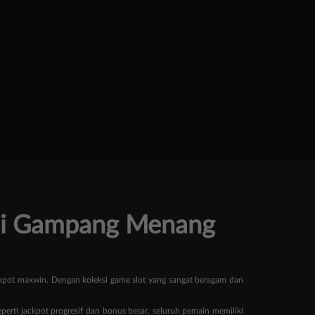
Ini Gampang Menang
ckpot maxwin. Dengan koleksi game slot yang sangat beragam dan
erti jackpot progresif dan bonus besar, seluruh pemain memiliki