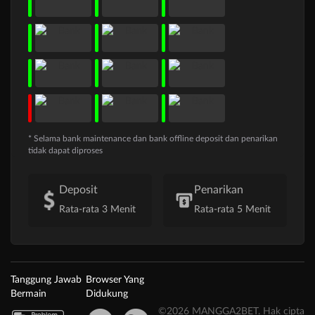
* Selama bank maintenance dan bank offline deposit dan penarikan
tidak dapat diproses
Deposit
Penarikan
Rata-rata 3 Menit
Rata-rata 5 Menit
Tanggung Jawab
Browser Yang
Bermain
Didukung
©2026 MANGGA2BET. Hak cipta