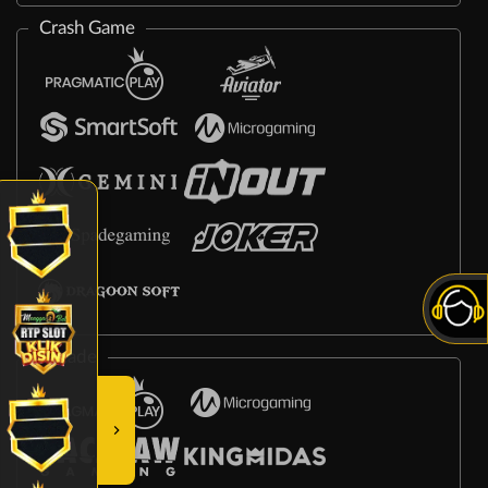
Crash Game
Arcade