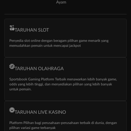
Ayam
TARUHAN SLOT
Penyedia slot online dengan beragam pilihan game menarik yang
memudahkan pemain untuk mencapai jackpot
TARUHAN OLAHRAGA
Sportsbook Gaming Platform Terbaik menawarkan lebih banyak game,
odds yang lebih tinggi, dan menyediakan pilihan yang lebih banyak
untuk pemain.
TARUHAN LIVE KASINO
Platform Pilihan bagi perusahaan-perusahaan terbaik di dunia, dengan
pilihan variasi game terbanyak