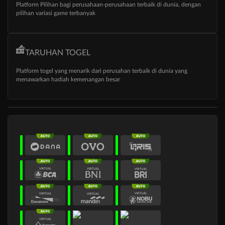
Platform Pilihan bagi perusahaan-perusahaan terbaik di dunia, dengan
pilihan variasi game terbanyak
TARUHAN TOGEL
Platform togel yang menarik dari perusahan terbaik di dunia yang
menawarkan hadiah kemenangan besar