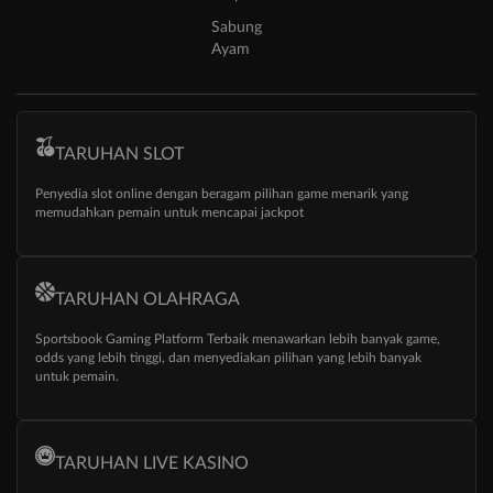
Sabung
Ayam
TARUHAN SLOT
Penyedia slot online dengan beragam pilihan game menarik yang
memudahkan pemain untuk mencapai jackpot
TARUHAN OLAHRAGA
Sportsbook Gaming Platform Terbaik menawarkan lebih banyak game,
odds yang lebih tinggi, dan menyediakan pilihan yang lebih banyak
untuk pemain.
TARUHAN LIVE KASINO