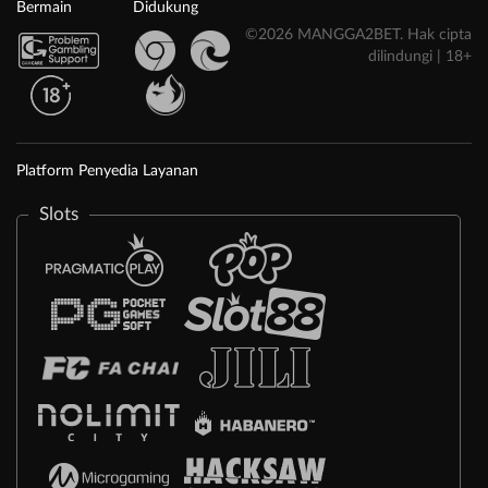
Bermain
Didukung
©2026 MANGGA2BET. Hak cipta
dilindungi | 18+
Platform Penyedia Layanan
Slots