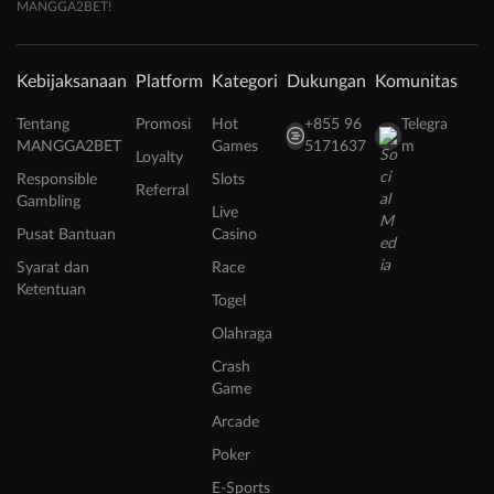
MANGGA2BET!
Kebijaksanaan
Platform
Kategori
Dukungan
Komunitas
Tentang
Promosi
Hot
+855 96
Telegra
MANGGA2BET
Games
5171637
m
Loyalty
Responsible
Slots
Referral
Gambling
Live
Pusat Bantuan
Casino
Syarat dan
Race
Ketentuan
Togel
Olahraga
Crash
Game
Arcade
Poker
E-Sports