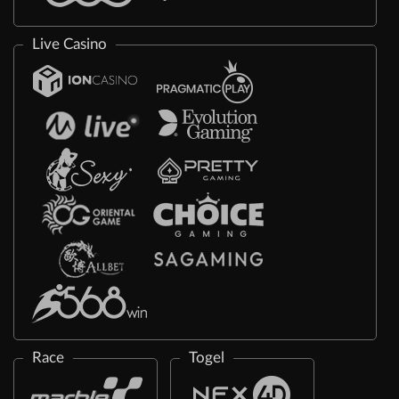
Live Casino
Race
Togel