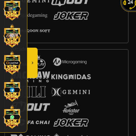
Arcade