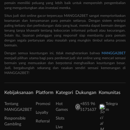
pemain memiliki peluang yang lebih baik untuk memperoleh pengembalian
yang menguntungkan atas investasi mereka.
Situs judi slot online gacor terpercaya MANGGA2BET sangat memprioritaskan
keamanan dan kenyamanan para pemain setianya. Dengan sistem enkripsi
paling terbaru dan perlindungan data yang kuat, mereka dapat bermain dengan
tenang tanpa khawatir tentang kebocoran informasi pribadi atau kecurangan.
Selain itu, layanan pelanggan yang responsif siap membantu para pemain
dengan segala pertanyaan atau masalah yang mungkin timbul selama proses
bermain.
Dengan semua keuntungan ini, tidak mengherankan bahwa
MANGGA2BET
menjadi pilihan utama bagi para penikmat judi slot online yang mencari sensasi
bermain yang memuaskan dan berpotensi menghasilkan keuntungan besar.
Jadi, bergabunglah sekarang dan rasakan sendiri sensasi kemenangan di
MANGGA2BET!
Kebijaksanaan
Platform
Kategori
Dukungan
Komunitas
Tentang
Promosi
Hot
+855 96
Telegra
MANGGA2BET
Games
5171637
m
Loyalty
Responsible
Slots
Referral
Gambling
Live