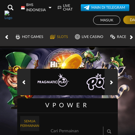
BHS
LIVE
MAIN DI TELEGRAM
CHAT
INDONESIA
DA
MASUK
IDR
UPDATING
HOT GAMES
SLOTS
LIVE CASINO
RACE
VPOWER
SEMUA
PERMAINAN