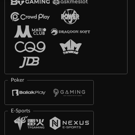
Poker
E-Sports