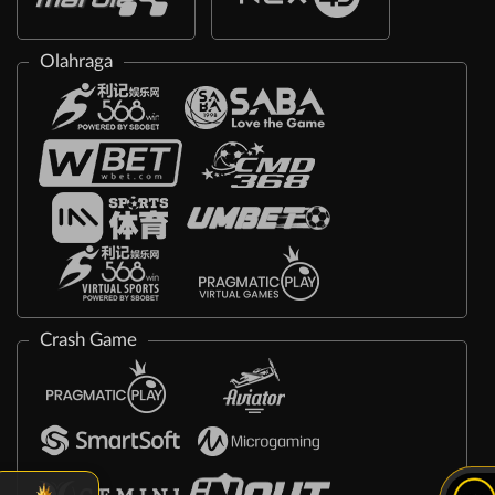
Olahraga
Crash Game