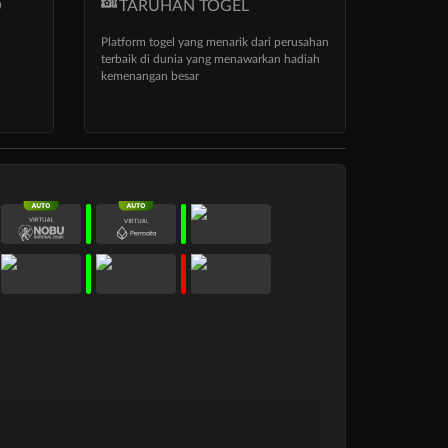
O
TARUHAN TOGEL
Platform togel yang menarik dari perusahan
terbaik di dunia yang menawarkan hadiah
kemenangan besar