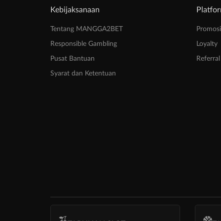
Kebijaksanaan
Platfo
Tentang MANGGA2BET
Promosi
Responsible Gambling
Loyalty
Pusat Bantuan
Referral
Syarat dan Ketentuan