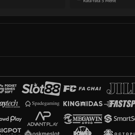
Rata-rata 5 Menit