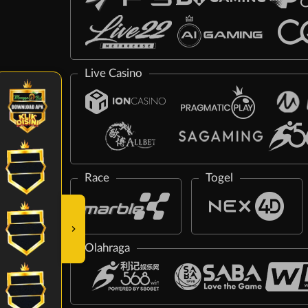
Live Casino
Race
Togel
Olahraga