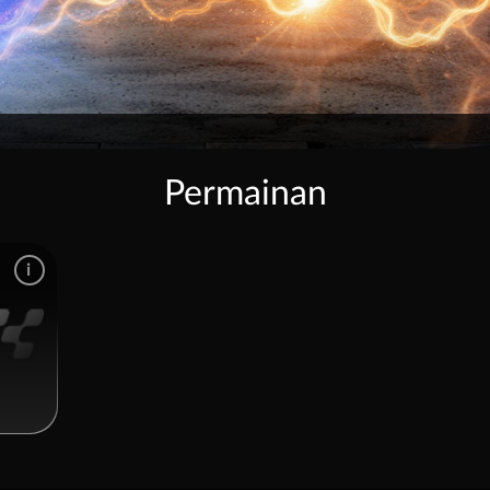
Permainan
i