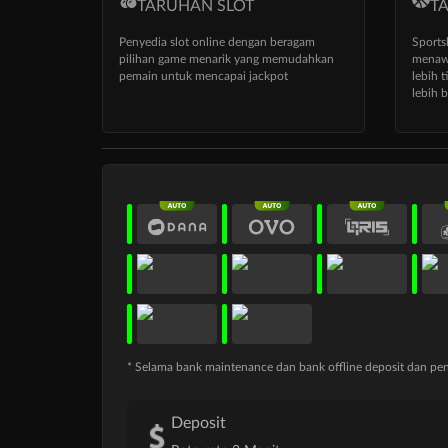
TARUHAN SLOT
T
Penyedia slot online dengan beragam
Sports
pilihan game menarik yang memudahkan
menawa
pemain untuk mencapai jackpot
lebih 
lebih 
* Selama bank maintenance dan bank offline deposit dan pen
Deposit