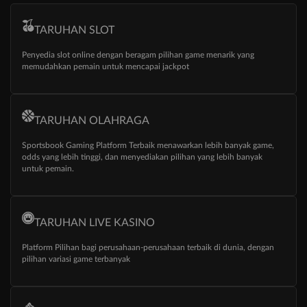
TARUHAN SLOT
Penyedia slot online dengan beragam pilihan game menarik yang
memudahkan pemain untuk mencapai jackpot
TARUHAN OLAHRAGA
Sportsbook Gaming Platform Terbaik menawarkan lebih banyak game,
odds yang lebih tinggi, dan menyediakan pilihan yang lebih banyak
untuk pemain.
TARUHAN LIVE KASINO
Platform Pilihan bagi perusahaan-perusahaan terbaik di dunia, dengan
pilihan variasi game terbanyak