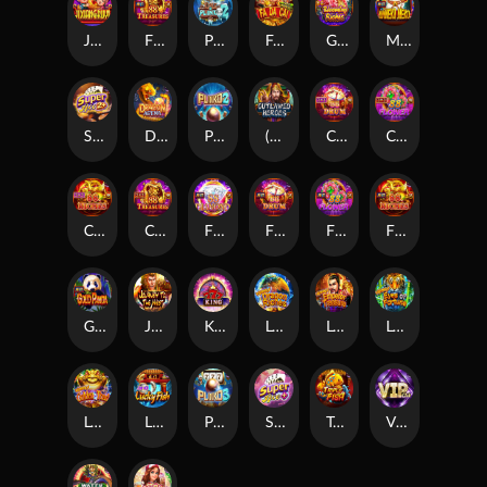
JiXiangRuYi(H5)
F-88Treasures(H5)
PINE OF PLINKO 2
FA DA CAI(H5)
G-BloomingRiches
MANEKI NEKO(H5)
Super Ace2+
Dragon Arena
Plinko2
(H5)Outlawed Heroes
C-88Drum(H5)
C-88Flower(H5)
C-88Riches(H5)
C-88Treasures(H5)
F-88Diamond(H5)
F-88Drum(H5)
F-88Flower(H5)
F-88Riches(H5)
Gold Panda(H5)
JourneyToTheWest
King-777
L-DragonRiches
L-EmperorTreasure
L-EyesOfFortune
L-GoldenToad
LuckyFish
Plinko3
Super Ace+
Triple Fish(H5)
VIP Club