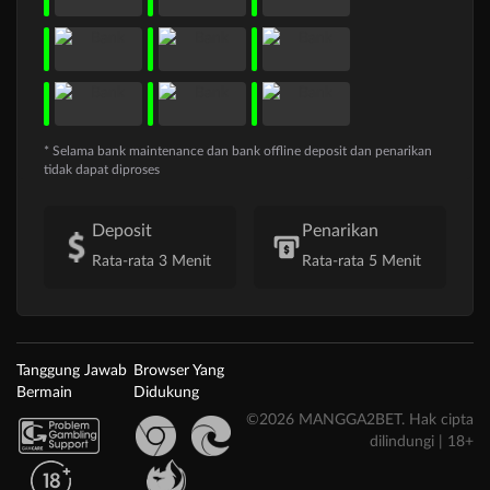
* Selama bank maintenance dan bank offline deposit dan penarikan
tidak dapat diproses
Deposit
Penarikan
Rata-rata 3 Menit
Rata-rata 5 Menit
Tanggung Jawab
Browser Yang
Bermain
Didukung
©2026 MANGGA2BET. Hak cipta
dilindungi | 18+