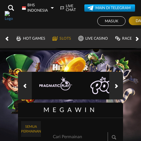
BHS
LIVE
MAIN DI TELEGRAM
CHAT
INDONESIA
DA
MASUK
IDR
UPDATING
HOT GAMES
SLOTS
LIVE CASINO
RACE
MEGAWIN
SEMUA
PERMAINAN