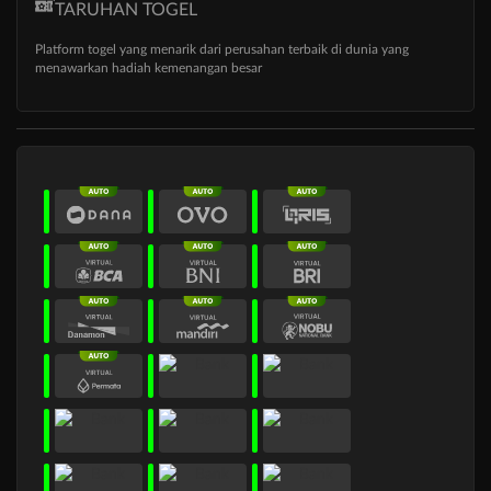
TARUHAN TOGEL
Platform togel yang menarik dari perusahan terbaik di dunia yang
menawarkan hadiah kemenangan besar