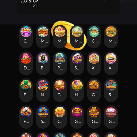
SLOTS
TOP
20
Candy Paradise 2048
Mahjong Hit +
Mahjong Hit
Mahjong Hit 2
Crazy Mahjong
Mahjong Hit 2+
DuoFuDuoCai
Bounty Loki
Poseidon
Super Ace
XiBoBa Hit
XiBoBa Hit2
Fu Dai Lian Lian-Dragon
New-Fishing Hunter
G-GoldenDrum
Happy Hit
G-InfiniteTreasure
5 Dragons(H5)
Fu Dai Lian Lian-Panda
5 CaiShen(H5)
Crazy Sheep
Golden 777(H5)
G-RollingRiches
G-DazzlingDiamond