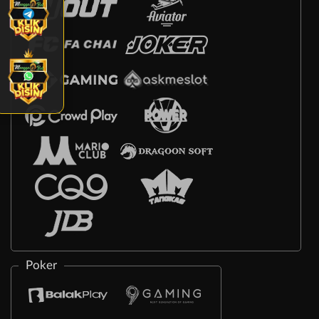
Poker