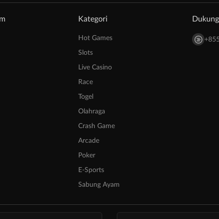
rm
Kategori
Dukung
Hot Games
+85
Slots
Live Casino
Race
Togel
Olahraga
Crash Game
Arcade
Poker
E-Sports
Sabung Ayam