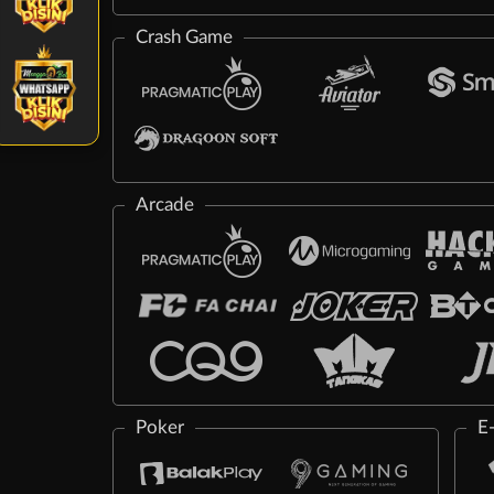
Crash Game
Arcade
Poker
E