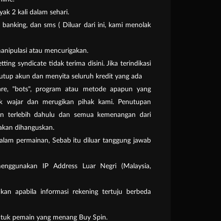
k 2 kali dalam sehari.
banking, dan sms ( Diluar dari ini, kami menolak
nipulasi atau mencurigakan.
ing syndicate tidak terima disini. Jika terindikasi
utup akun dan menyita seluruh kredit yang ada
are, "bots", program atau metode apapun yang
dak wajar dan merugikan pihak kami. Penutupan
an terlebih dahulu dan semua kemenangan dari
 akan dihanguskan.
alam permainan, Sebab itu diluar tanggung jawab
enggunakan IP Address Luar Negri (Malaysia,
kan apabila informasi rekening tertuju berbeda
ntuk pemain yang menang Buy Spin.