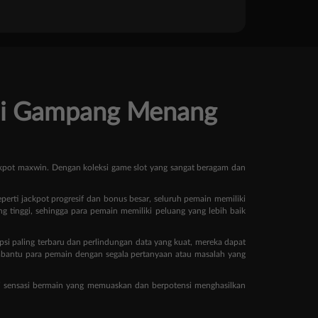
Ini Gampang Menang
ckpot maxwin. Dengan koleksi game slot yang sangat beragam dan
erti jackpot progresif dan bonus besar, seluruh pemain memiliki
ng tinggi, sehingga para pemain memiliki peluang yang lebih baik
i paling terbaru dan perlindungan data yang kuat, mereka dapat
embantu para pemain dengan segala pertanyaan atau masalah yang
ri sensasi bermain yang memuaskan dan berpotensi menghasilkan