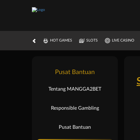
HOT GAMES
SLOTS
LIVE CASINO
Pusat Bantuan
Tentang MANGGA2BET
Responsible Gambling
Pusat Bantuan