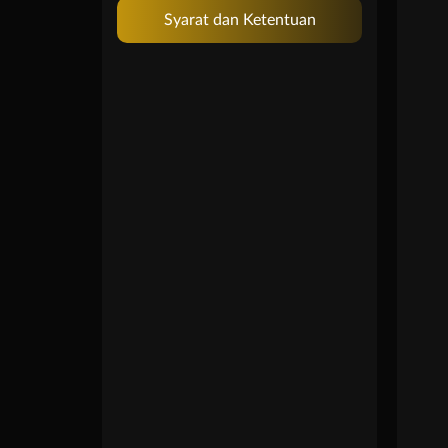
Syarat dan Ketentuan