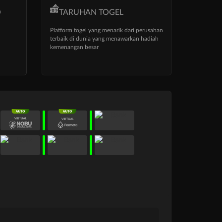
O
TARUHAN TOGEL
Platform togel yang menarik dari perusahan
terbaik di dunia yang menawarkan hadiah
kemenangan besar