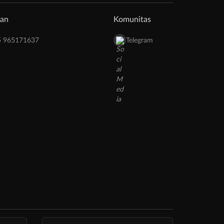
an
Komunitas
5 965171637
Telegram