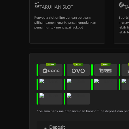
TARUHAN SLOT
T
Penyedia slot online dengan beragam
Sports
pilihan game menarik yang memudahkan
menawa
pemain untuk mencapai jackpot
lebih 
lebih 
* Selama bank maintenance dan bank offline deposit dan pen
Deposit