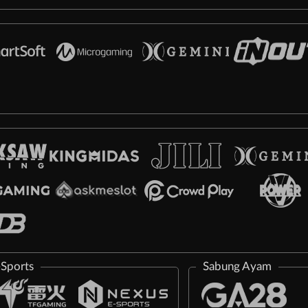
-Sports
Sabung Ayam