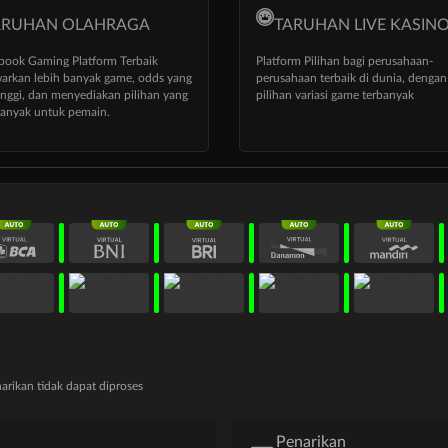
ARUHAN OLAHRAGA
TARUHAN LIVE KASIN
book Gaming Platform Terbaik
Platform Pilihan bagi perusahaan-
rkan lebih banyak game, odds yang
perusahaan terbaik di dunia, dengan
tinggi, dan menyediakan pilihan yang
pilihan variasi game terbanyak
banyak untuk pemain.
arikan tidak dapat diproses
Penarikan