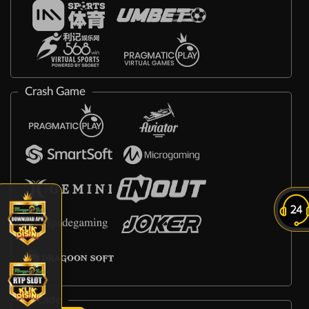
Crash Game
Arcade