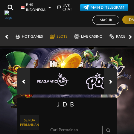
BHS
LIVE
MAIN DI TELEGRAM
CHAT
INDONESIA
DA
MASUK
IDR
UPDATING
HOT GAMES
SLOTS
LIVE CASINO
RACE
JDB
SEMUA
PERMAINAN