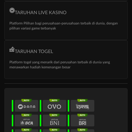
TARUHAN LIVE KASINO
Platform Pilihan bagi perusahaan-perusahaan terbaik di dunia, dengan
pilihan variasi game terbanyak
TARUHAN TOGEL
Platform togel yang menarik dari perusahan terbaik di dunia yang
menawarkan hadiah kemenangan besar