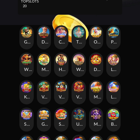
TOP
SLOTS
20
Golden Hoof Quest
Derby King
Cyber Bounty 4096
TEEED UP!
Olympig
Poseidon
Wild Bronco
Mahjong Wins
Horse of Bounty
Ways of the Holy Horse
Dragon Soar
Lucky Elephant X-Huge
KOI TRIO
Voyage of Blast Raider X-Lock
Voyage of Cryo Gunner X-Lock
Voyage of Daring Queen X-Lock
Money Tree - Hyper Wild
Lucky Pearl
Super Niubi Fortune X-Huge
Golden Goal
Samba Jewel
UGO Aztec Gold
Modern Gods
BirdsParty