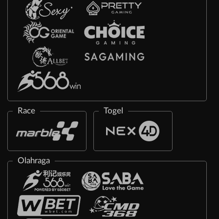
Race
Togel
Olahraga