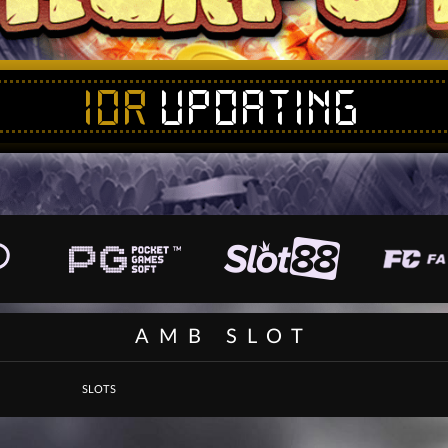
IDR
UPDATING
AMB SLOT
SLOTS