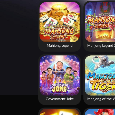
Mahjong Legend
Government Joke