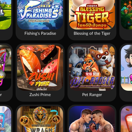
Fishing's Paradise
Blessing of the Tiger
r
Zushi Prime
Pet Ranger