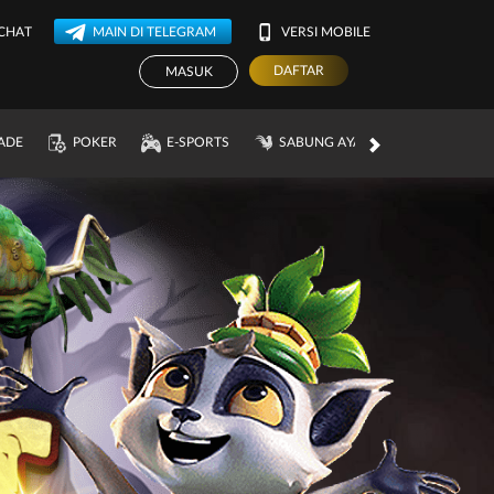
 CHAT
MAIN DI TELEGRAM
VERSI MOBILE
DAFTAR
MASUK
ADE
POKER
E-SPORTS
SABUNG AYAM
PROMOSI