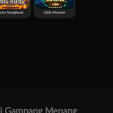
ucky NangKwak
Little Monster
Ini Gampang Menang