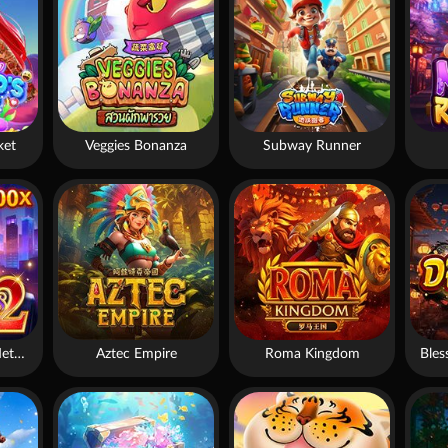
ket
Veggies Bonanza
Subway Runner
Mafia Ways II : Metro Haven Heist
Aztec Empire
Roma Kingdom