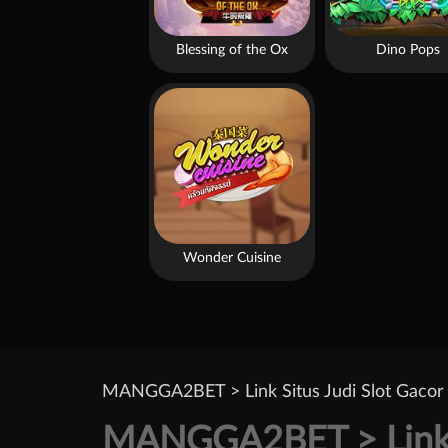
Blessing of the Ox
Dino Pops
Wonder Cuisine
MANGGA2BET > Link Situs Judi Slot Gacor
MANGGA2BET > Link S