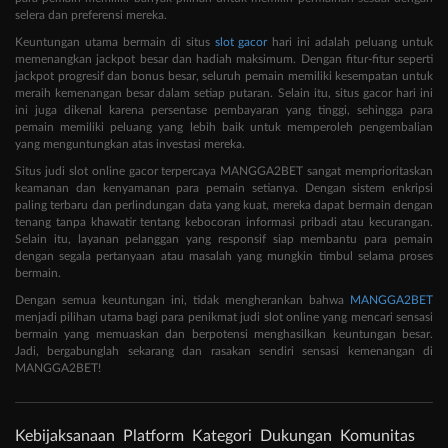
selera dan preferensi mereka.
Keuntungan utama bermain di situs
slot gacor
hari ini adalah peluang untuk
memenangkan jackpot besar dan hadiah maksimum. Dengan fitur-fitur seperti
jackpot progresif dan bonus besar, seluruh pemain memiliki kesempatan untuk
meraih kemenangan besar dalam setiap putaran. Selain itu, situs gacor hari ini
ini juga dikenal karena persentase pembayaran yang tinggi, sehingga para
pemain memiliki peluang yang lebih baik untuk memperoleh pengembalian
yang menguntungkan atas investasi mereka.
Situs judi slot online gacor terpercaya MANGGA2BET sangat memprioritaskan
keamanan dan kenyamanan para pemain setianya. Dengan sistem enkripsi
paling terbaru dan perlindungan data yang kuat, mereka dapat bermain dengan
tenang tanpa khawatir tentang kebocoran informasi pribadi atau kecurangan.
Selain itu, layanan pelanggan yang responsif siap membantu para pemain
dengan segala pertanyaan atau masalah yang mungkin timbul selama proses
bermain.
Dengan semua keuntungan ini, tidak mengherankan bahwa
MANGGA2BET
menjadi pilihan utama bagi para penikmat judi slot online yang mencari sensasi
bermain yang memuaskan dan berpotensi menghasilkan keuntungan besar.
Jadi, bergabunglah sekarang dan rasakan sendiri sensasi kemenangan di
MANGGA2BET!
Kebijaksanaan
Platform
Kategori
Dukungan
Komunitas