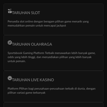
TARUHAN SLOT
Penyedia slot online dengan beragam pilihan game menarik yang
memudahkan pemain untuk mencapai jackpot
TARUHAN OLAHRAGA
Sportsbook Gaming Platform Terbaik menawarkan lebih banyak game,
odds yang lebih tinggi, dan menyediakan pilihan yang lebih banyak
untuk pemain.
TARUHAN LIVE KASINO
Platform Pilihan bagi perusahaan-perusahaan terbaik di dunia, dengan
pilihan variasi game terbanyak