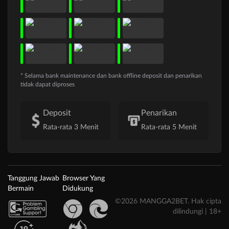
* Selama bank maintenance dan bank offline deposit dan penarikan
tidak dapat diproses
Deposit
Penarikan
Rata-rata 3 Menit
Rata-rata 5 Menit
Tanggung Jawab
Browser Yang
Bermain
Didukung
©2026 MANGGA2BET. Hak cipta
dilindungi | 18+