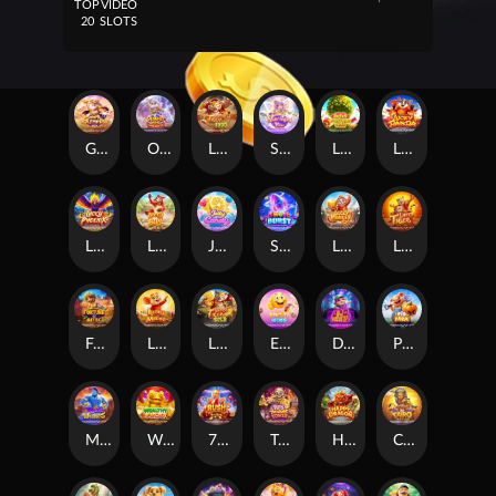
TOP
VIDEO
20
SLOTS
Gates of Olympus POP
Olympus Wins
Lucky Tiger 1000
Starlight Wins
Lucky Fortune Tree
Lucky Panda
Lucky Phoenix
Lucky Bull
Jelly Candy
Sweet Burst
Lucky MonKey
Lucky Tiger
Fortunes of Aztec
Lucky Mouse
Lucky Tiger Gold Ultimate
Emotiwins
DJ Neko
Pig Farm
Mystic Wishes
Wealthy Frog
777 Rush
Tut's Treasure Tower
Happy Dragon
Code of Cairo